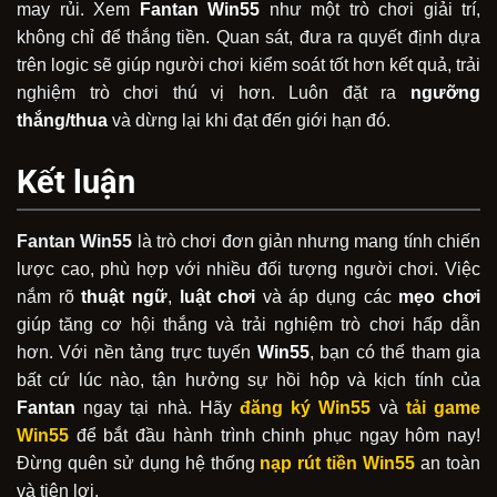
may rủi. Xem
Fantan Win55
như một trò chơi giải trí,
không chỉ để thắng tiền. Quan sát, đưa ra quyết định dựa
trên logic sẽ giúp người chơi kiểm soát tốt hơn kết quả, trải
nghiệm trò chơi thú vị hơn. Luôn đặt ra
ngưỡng
thắng/thua
và dừng lại khi đạt đến giới hạn đó.
Kết luận
Fantan Win55
là trò chơi đơn giản nhưng mang tính chiến
lược cao, phù hợp với nhiều đối tượng người chơi. Việc
nắm rõ
thuật ngữ
,
luật chơi
và áp dụng các
mẹo chơi
giúp tăng cơ hội thắng và trải nghiệm trò chơi hấp dẫn
hơn. Với nền tảng trực tuyến
Win55
, bạn có thể tham gia
bất cứ lúc nào, tận hưởng sự hồi hộp và kịch tính của
Fantan
ngay tại nhà. Hãy
đăng ký Win55
và
tải game
Win55
để bắt đầu hành trình chinh phục ngay hôm nay!
Đừng quên sử dụng hệ thống
nạp rút tiền Win55
an toàn
và tiện lợi.