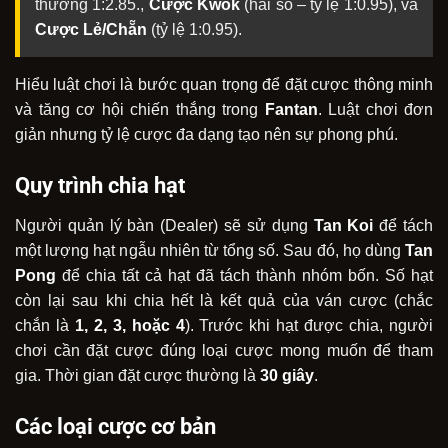
thưởng 1:2.85.,
Cược Kwok
(hai số – tỷ lệ 1:0.95), và
Cược Lẻ/Chẵn
(tỷ lệ 1:0.95).
Hiểu luật chơi là bước quan trọng để đặt cược thông minh
và tăng cơ hội chiến thắng trong
Fantan
. Luật chơi đơn
giản nhưng tỷ lệ cược đa dạng tạo nên sự phong phú.
Quy trình chia hạt
Người quản lý bàn (Dealer) sẽ sử dụng
Tan Koi
để tách
một lượng hạt ngẫu nhiên từ tổng số. Sau đó, họ dùng
Tan
Pong
để chia tất cả hạt đã tách thành nhóm bốn. Số hạt
còn lại sau khi chia hết là kết quả của ván cược (chắc
chắn là
1, 2, 3, hoặc 4
). Trước khi hạt được chia, người
chơi cần đặt cược đúng loại cược mong muốn để tham
gia. Thời gian đặt cược thường là
30 giây
.
Các loại cược cơ bản