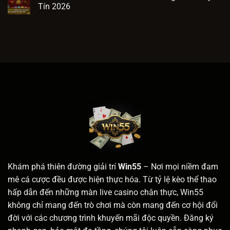
Tín 2026
Khám phá thiên đường giải trí
Win55
– Nơi mọi niềm đam
mê cá cược đều được hiện thực hóa. Từ tỷ lệ kèo thể thao
hấp dẫn đến những màn live casino chân thực, Win55
không chỉ mang đến trò chơi mà còn mang đến cơ hội đổi
đời với các chương trình khuyến mãi độc quyền. Đăng ký