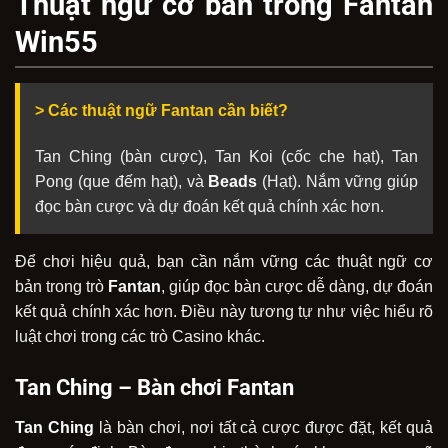
Thuật ngữ cơ bản trong Fantan
Win55
> Các thuật ngữ Fantan cần biết?
Tan Ching (bàn cược), Tan Koi (cốc che hạt), Tan
Pong (que đếm hạt), và
Beads
(Hạt). Nắm vững giúp
đọc bàn cược và dự đoán kết quả chính xác hơn.
Để chơi hiệu quả, bạn cần nắm vững các thuật ngữ cơ
bản trong trò
Fantan
, giúp đọc bàn cược dễ dàng, dự đoán
kết quả chính xác hơn. Điều này tương tự như việc hiểu rõ
luật chơi trong các trò Casino khác.
Tan Ching – Bàn chơi Fantan
Tan Ching
là bàn chơi, nơi tất cả cược được đặt, kết quả