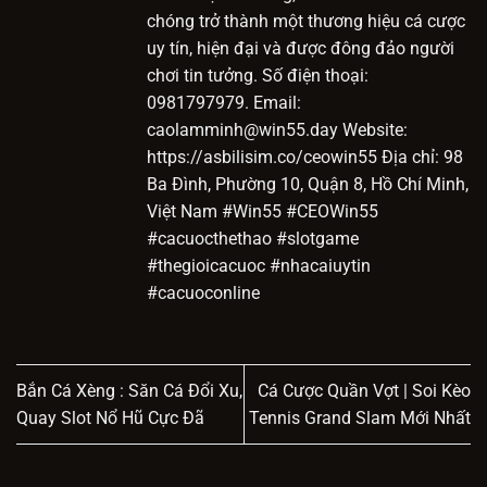
chóng trở thành một thương hiệu cá cược
uy tín, hiện đại và được đông đảo người
chơi tin tưởng. Số điện thoại:
0981797979. Email:
caolamminh@win55.day
Website:
https://asbilisim.co/ceowin55
Địa chỉ: 98
Ba Đình, Phường 10, Quận 8, Hồ Chí Minh,
Việt Nam #Win55 #CEOWin55
#cacuocthethao #slotgame
#thegioicacuoc #nhacaiuytin
#cacuoconline
Bắn Cá Xèng : Săn Cá Đổi Xu,
Cá Cược Quần Vợt | Soi Kèo
Quay Slot Nổ Hũ Cực Đã
Tennis Grand Slam Mới Nhất