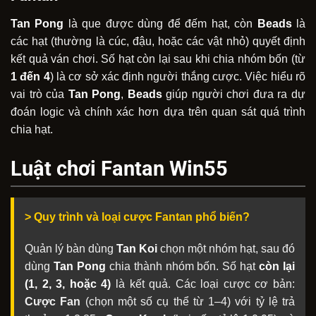
Tan Pong
là que được dùng để đếm hạt, còn
Beads
là
các hạt (thường là cúc, đậu, hoặc các vật nhỏ) quyết định
kết quả ván chơi. Số hạt còn lại sau khi chia nhóm bốn (từ
1 đến 4
) là cơ sở xác định người thắng cược. Việc hiểu rõ
vai trò của
Tan Pong
,
Beads
giúp người chơi đưa ra dự
đoán logic và chính xác hơn dựa trên quan sát quá trình
chia hạt.
Luật chơi Fantan Win55
> Quy trình và loại cược Fantan phổ biến?
Quản lý bàn dùng
Tan Koi
chọn một nhóm hạt, sau đó
dùng
Tan Pong
chia thành nhóm bốn. Số hạt
còn lại
(1, 2, 3, hoặc 4)
là kết quả. Các loại cược cơ bản:
Cược Fan
(chọn một số cụ thể từ 1–4) với tỷ lệ trả