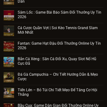
Dẫn
Sâm Lốc : Game Bài Báo Sâm Đổi Thưởng Uy Tín
2026
Cá Cược Quần Vợt | Soi Kèo Tennis Grand Slam
Mới Nhất
Fantan: Game Hạt Đậu Đổi Thưởng Online Uy Tín
2026
Bắn Cá Xèng : Săn Cá Đổi Xu, Quay Slot Nổ Hũ
Cực Đã
Đá Gà Campuchia – Chi Tiết Hướng Dẫn & Mẹo
Cược
Tiến Lên – Bỏ Túi Chi Tiết Mẹo Để Tăng Cơ Hội
Thắng
Bầu Cua: Game Dân Gian Đổi Thưởng Online Uy