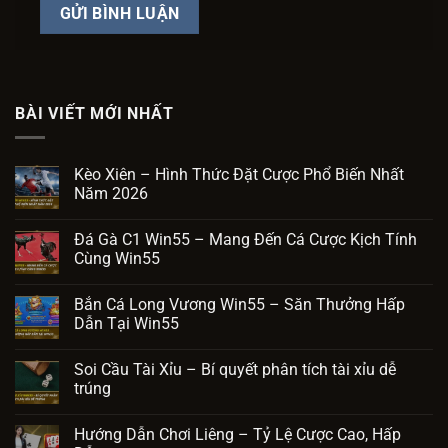
BÀI VIẾT MỚI NHẤT
Kèo Xiên – Hình Thức Đặt Cược Phổ Biến Nhất
Năm 2026
Đá Gà C1 Win55 – Mang Đến Cá Cược Kịch Tính
Cùng Win55
Bắn Cá Long Vương Win55 – Săn Thưởng Hấp
Dẫn Tại Win55
Soi Cầu Tài Xỉu – Bí quyết phân tích tài xỉu dễ
trúng
Hướng Dẫn Chơi Liêng – Tỷ Lệ Cược Cao, Hấp