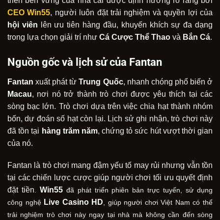
triển bền vững của nhà cái được định hướng rõ ràng bởi
CEO Win55
, người luôn đặt trải nghiệm và quyền lợi của
hội viên
lên ưu tiên hàng đầu, khuyến khích sự đa dạng
trong lựa chọn giải trí như
Cá Cược Thể Thao
và
Bắn Cá
.
Nguồn gốc và lịch sử của Fantan
Fantan
xuất phát từ
Trung Quốc
, nhanh chóng phổ biến ở
Macau
, nơi nó trở thành trò chơi được yêu thích tại các
sòng bạc lớn. Trò chơi dựa trên việc chia hạt thành nhóm
bốn, dự đoán số hạt còn lại. Lịch sử ghi nhận, trò chơi này
đã tồn tại
hàng trăm năm
, chứng tỏ sức hút vượt thời gian
của nó.
Fantan là trò chơi mang đậm yếu tố may rủi nhưng vẫn tồn
tại các chiến lược cược giúp người chơi tối ưu quyết định
đặt tiền
Win55
.
đã phát triển phiên bản trực tuyến, sử dụng
Live Casino HD
công nghệ
, giúp người chơi Việt Nam có thể
trải nghiệm trò chơi này ngay tại nhà mà không cần đến sòng