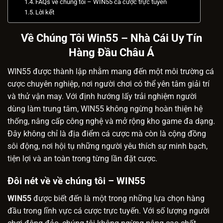
FAQs về chúng tôi – WIN55 cá cược trực tuyến
Lời kết
Về Chúng Tôi Win55 – Nhà Cái Uy Tín
Hàng Đầu Châu Á
WIN55 được thành lập nhằm mang đến một môi trường cá
cược chuyên nghiệp, nơi người chơi có thể yên tâm giải trí
và thử vận may. Với định hướng lấy trải nghiệm người
dùng làm trung tâm, WIN55 không ngừng hoàn thiện hệ
thống, nâng cấp công nghệ và mở rộng kho game đa dạng.
Đây không chỉ là địa điểm cá cược mà còn là cộng đồng
sôi động, nơi hội tụ những người yêu thích sự minh bạch,
tiện lợi và an toàn trong từng lần đặt cược.
Đôi nét về về chúng tôi – WIN55
WIN55
được biết đến là một trong những lựa chọn hàng
đầu trong lĩnh vực cá cược trực tuyến. Với số lượng người