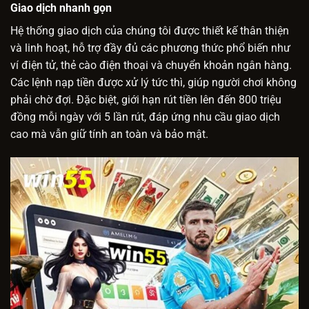
Giao dịch nhanh gọn
Hệ thống giao dịch của chúng tôi được thiết kế thân thiện
và linh hoạt, hỗ trợ đầy đủ các phương thức phổ biến như
ví điện tử, thẻ cào điện thoại và chuyển khoản ngân hàng.
Các lệnh nạp tiền được xử lý tức thì, giúp người chơi không
phải chờ đợi. Đặc biệt, giới hạn rút tiền lên đến 800 triệu
đồng mỗi ngày với 5 lần rút, đáp ứng nhu cầu giao dịch
cao mà vẫn giữ tính an toàn và bảo mật.