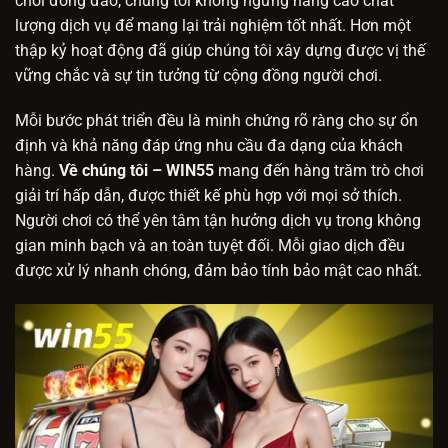
chơi đông đảo, chúng tôi không ngừng nâng cao chất
lượng dịch vụ để mang lại trải nghiệm tốt nhất. Hơn một
thập kỷ hoạt động đã giúp chúng tôi xây dựng được vị thế
vững chắc và sự tin tưởng từ cộng đồng người chơi.
Mỗi bước phát triển đều là minh chứng rõ ràng cho sự ổn
định và khả năng đáp ứng nhu cầu đa dạng của khách
hàng.
Về chúng tôi – WIN55
mang đến hàng trăm trò chơi
giải trí hấp dẫn, được thiết kế phù hợp với mọi sở thích.
Người chơi có thể yên tâm tận hưởng dịch vụ trong không
gian minh bạch và an toàn tuyệt đối. Mỗi giao dịch đều
được xử lý nhanh chóng, đảm bảo tính bảo mật cao nhất.