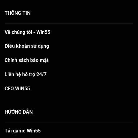
THÔNG TIN
Về chúng tôi - Win55
Điều khoản sử dụng
Chính
sách
bảo mật
Liên hệ hỗ trợ 24/7
CEO WIN55
HƯỚNG DẪN
Tải game Win55