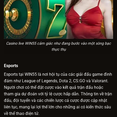
Casino live WIN55 cảm giác như đang bước vào một sòng bạc
thực thụ
Esports
Esports tại WIN55 là nơi hội tụ của các giải đấu game đình
đám như League of Legends, Dota 2, CS:GO và Valorant.
Người chơi có thể đặt cược vào kết quả trận đấu hoặc
tham gia dự đoán với tỷ lệ cược hấp dẫn. Thông tin về trận
đấu, đội tuyển và các chiến lược cá cược được cập nhật
liên tục, mang lại lợi thế lớn cho những ai có kiến thức sâu
về thể thao điện tử.