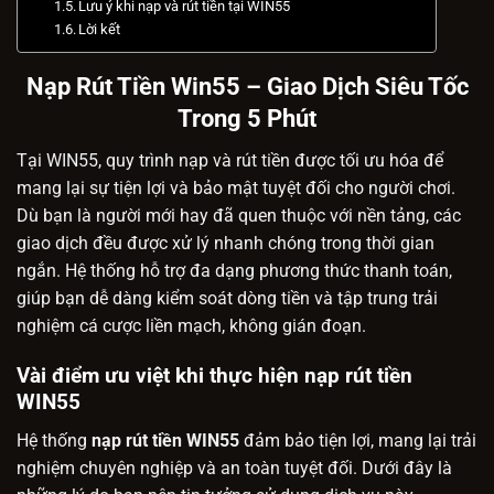
Lưu ý khi nạp và rút tiền tại WIN55
Lời kết
Nạp Rút Tiền Win55 – Giao Dịch Siêu Tốc
Trong 5 Phút
Tại WIN55, quy trình nạp và rút tiền được tối ưu hóa để
mang lại sự tiện lợi và bảo mật tuyệt đối cho người chơi.
Dù bạn là người mới hay đã quen thuộc với nền tảng, các
giao dịch đều được xử lý nhanh chóng trong thời gian
ngắn. Hệ thống hỗ trợ đa dạng phương thức thanh toán,
giúp bạn dễ dàng kiểm soát dòng tiền và tập trung trải
nghiệm cá cược liền mạch, không gián đoạn.
Vài điểm ưu việt khi thực hiện nạp rút tiền
WIN55
Hệ thống
nạp rút tiền WIN55
đảm bảo tiện lợi, mang lại trải
nghiệm chuyên nghiệp và an toàn tuyệt đối. Dưới đây là