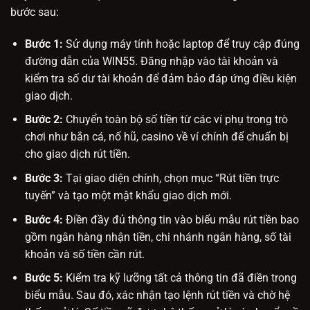
bước sau:
Bước 1:
Sử dụng máy tính hoặc laptop để truy cập đúng
đường dẫn của WIN55. Đăng nhập vào tài khoản và
kiểm tra số dư tài khoản để đảm bảo đáp ứng điều kiện
giao dịch.
Bước 2:
Chuyển toàn bộ số tiền từ các ví phụ trong trò
chơi như bắn cá, nổ hũ, casino về ví chính để chuẩn bị
cho giao dịch rút tiền.
Bước 3:
Tại giao diện chính, chọn mục “Rút tiền trực
tuyến” và tạo một mật khẩu giao dịch mới.
Bước 4:
Điền đầy đủ thông tin vào biểu mẫu rút tiền bao
gồm ngân hàng nhận tiền, chi nhánh ngân hàng, số tài
khoản và số tiền cần rút.
Bước 5:
Kiểm tra kỹ lưỡng tất cả thông tin đã điền trong
biểu mẫu. Sau đó, xác nhận tạo lệnh rút tiền và chờ hệ