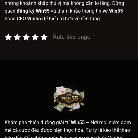
những khoảnh khắc thú vị mà không cần lo lắng. Đừng
quên
đăng ký Win55
và tham khảo thông tin
về Win55
hoặc
CEO Win55
để hiểu rõ hơn về nền tảng.
Rate this page
Khám phá thiên đường giải trí
Win55
– Nơi mọi niềm đam
mê cá cược đều được hiện thực hóa. Từ tỷ lệ kèo thể thao
hấp dẫn đến những màn live casino chân thực, Win55