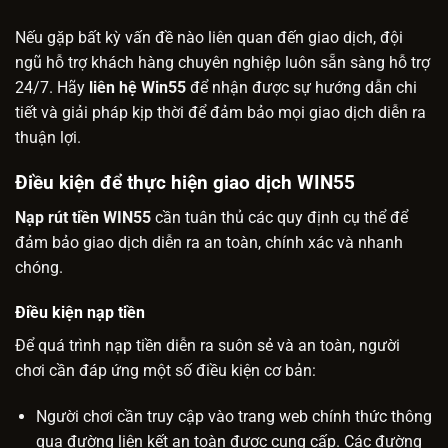
Nếu gặp bất kỳ vấn đề nào liên quan đến giao dịch, đội
ngũ hỗ trợ khách hàng chuyên nghiệp luôn sẵn sàng hỗ trợ
24/7. Hãy
liên hệ Win55
để nhận được sự hướng dẫn chi
tiết và giải pháp kịp thời để đảm bảo mọi giao dịch diễn ra
thuận lợi.
Điều kiện để thực hiện giao dịch WIN55
Nạp rút tiền WIN55
cần tuân thủ các quy định cụ thể để
đảm bảo giao dịch diễn ra an toàn, chính xác và nhanh
chóng.
Điều kiện nạp tiền
Để quá trình nạp tiền diễn ra suôn sẻ và an toàn, người
chơi cần đáp ứng một số điều kiện cơ bản:
Người chơi cần truy cập vào trang web chính thức thông
qua đường liên kết an toàn được cung cấp. Các đường