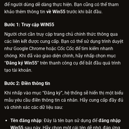
để người dùng dễ dàng thực hiện. Bạn cũng có thể tham
khảo thêm thông tin
về Win55
trước khi bắt đầu.
Bước 1: Truy cập WIN55
Người chơi cần truy cập trang chủ chính thức thông qua
các liên kết được cung cấp. Bạn có thể sử dụng trình duyệt
như Google Chrome hoặc Cốc Cốc để tìm kiếm nhanh
chóng. Khi đã vào giao diện chính, hãy nhấp chọn mục
“
Đăng ký Win55
” trên thanh công cụ để bắt đầu quá trình
tạo tài khoản.
Bước 2: Điền thông tin
Khi nhấp vào mục “Đăng ký”, hệ thống sẽ hiển thị một biểu
mẫu yêu cầu điền thông tin cá nhân. Hãy cung cấp đầy đủ
và chính xác các dữ liệu sau:
Tên đăng nhập
: Đây là tên bạn sử dụng để
đăng nhập
Win55
sau này. Hãy chọn một cái tên dễ nhớ, đáp ứng