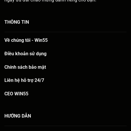
THÔNG TIN
Về chúng tôi - Win55
Điều khoản sử dụng
Chính
sách
bảo mật
Liên hệ hỗ trợ 24/7
CEO WIN55
HƯỚNG DẪN