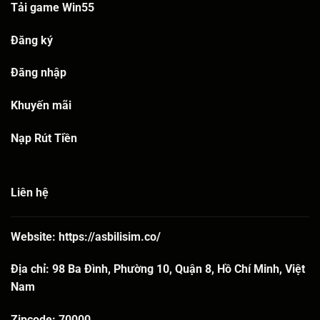
Tải game Win55
Đăng ký
Đăng nhập
Khuyến mãi
Nạp Rút Tiền
Liên hệ
Website:
https://asbilisim.co/
Địa chỉ: 98 Ba Đình, Phường 10, Quận 8, Hồ Chí Minh, Việt
Nam
Zipcode: 70000