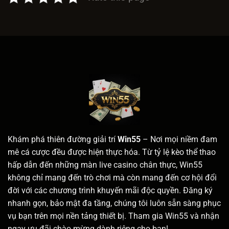
Khám phá thiên đường giải trí
Win55
– Nơi mọi niềm đam
mê cá cược đều được hiện thực hóa. Từ tỷ lệ kèo thể thao
hấp dẫn đến những màn live casino chân thực, Win55
không chỉ mang đến trò chơi mà còn mang đến cơ hội đổi
đời với các chương trình khuyến mãi độc quyền. Đăng ký
nhanh gọn, bảo mật đa tầng, chúng tôi luôn sẵn sàng phục
vụ bạn trên mọi nền tảng thiết bị. Tham gia Win55 và nhận
ngay ưu đãi chào mừng dành riêng cho bạn!