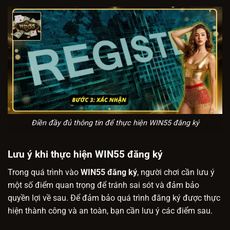
Điền đầy đủ thông tin để thực hiện WIN55 đăng ký
Lưu ý khi thực hiện WIN55 đăng ký
Trong quá trình vào
WIN55 đăng ký
, người chơi cần lưu ý
một số điểm quan trọng để tránh sai sót và đảm bảo
quyền lợi về sau. Để đảm bảo quá trình đăng ký được thực
hiện thành công và an toàn, bạn cần lưu ý các điểm sau.