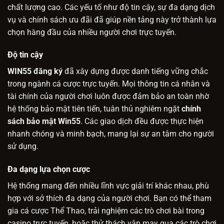
chất lượng cao. Các yếu tố như độ tin cậy, sự đa dạng dịch
vụ và chính sách ưu đãi đã giúp nền tảng này trở thành lựa
chọn hàng đầu của nhiều người chơi trực tuyến.
Độ tin cậy
WIN55 đăng ký
đã xây dựng được danh tiếng vững chắc
trong ngành cá cược trực tuyến. Mọi thông tin cá nhân và
tài chính của người chơi luôn được đảm bảo an toàn nhờ
hệ thống bảo mật tiên tiến, tuân thủ nghiêm ngặt
chính
sách bảo mật Win55
. Các giao dịch đều được thực hiện
nhanh chóng và minh bạch, mang lại sự an tâm cho người
sử dụng.
Đa dạng lựa chọn cược
Hệ thống mang đến nhiều lĩnh vực giải trí khác nhau, phù
hợp với sở thích đa dạng của người chơi. Bạn có thể tham
gia cá cược Thể Thao, trải nghiệm các trò chơi bài trong
casino trực tuyến, hoặc thử thách vận may qua các trò chơi