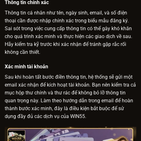
Thông tin chính xác
Thông tin cá nhân như tên, ngày sinh, email, và số điện
thoại cần được nhập chính xác trong biểu mẫu đăng ký.
Sai sót trong việc cung cấp thông tin có thể gây khó khăn
cho quá trình xác minh và thực hiện các giao dịch về sau.
Hãy kiểm tra kỹ trước khi xác nhận để tránh gặp rắc rối
không cần thiết.
Xác minh tài khoản
Sau khi hoàn tất bước điền thông tin, hệ thống sẽ gửi một
email xác nhận để kích hoạt tài khoản. Bạn nên kiểm tra cả
mục hộp thư chính và thư rác để không bỏ lỡ thông tin
quan trọng này. Làm theo hướng dẫn trong email để hoàn
thành bước xác minh, đây là điều kiện bắt buộc để sử
dụng đầy đủ các dịch vụ của WIN55.