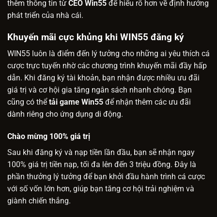
thêm thông tin từ
CEO Win55
để hiểu rõ hơn về định hướng
phát triển của nhà cái.
Khuyến mãi cực khủng khi WIN55 đăng ký
WIN55 luôn là điểm đến lý tưởng cho những ai yêu thích cá
cược trực tuyến nhờ các chương trình khuyến mãi đầy hấp
dẫn. Khi đăng ký tài khoản, bạn nhận được nhiều ưu đãi
giá trị và cơ hội gia tăng ngân sách nhanh chóng. Bạn
cũng có thể
tải game Win55
để nhận thêm các ưu đãi
dành riêng cho ứng dụng di động.
Chào mừng 100% giá trị
Sau khi đăng ký và nạp tiền lần đầu, bạn sẽ nhận ngay
100% giá trị tiền nạp, tối đa lên đến 3 triệu đồng. Đây là
phần thưởng lý tưởng để bạn khởi đầu hành trình cá cược
với số vốn lớn hơn, giúp bạn tăng cơ hội trải nghiệm và
giành chiến thắng.