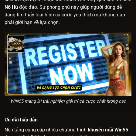
Nổ Hũ
độc đáo. Sự phong phú này giúp người dùng dễ
dàng tìm thấy loại hình cá cược yêu thích mà không gặp
phải giới hạn về lựa chọn.
WIN55 mang lại trải nghiệm giải trí cá cược chất lượng cao
Ưu đãi hấp dẫn
Nền tảng cung cấp nhiều chương trình
khuyến mãi Win55