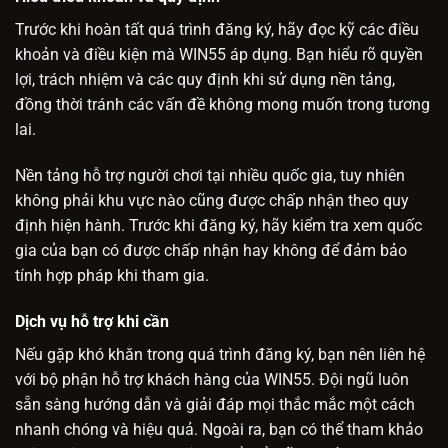
Trước khi hoàn tất quá trình đăng ký, hãy đọc kỹ các điều
khoản và điều kiện mà WIN55 áp dụng. Bạn hiểu rõ quyền
lợi, trách nhiệm và các quy định khi sử dụng nền tảng,
đồng thời tránh các vấn đề không mong muốn trong tương
lai.
Nền tảng hỗ trợ người chơi tại nhiều quốc gia, tuy nhiên
không phải khu vực nào cũng được chấp nhận theo quy
định hiện hành. Trước khi đăng ký, hãy kiểm tra xem quốc
gia của bạn có được chấp nhận hay không để đảm bảo
tính hợp pháp khi tham gia.
Dịch vụ hỗ trợ khi cần
Nếu gặp khó khăn trong quá trình đăng ký, bạn nên liên hệ
với bộ phận hỗ trợ khách hàng của WIN55. Đội ngũ luôn
sẵn sàng hướng dẫn và giải đáp mọi thắc mắc một cách
nhanh chóng và hiệu quả. Ngoài ra, bạn có thể tham khảo