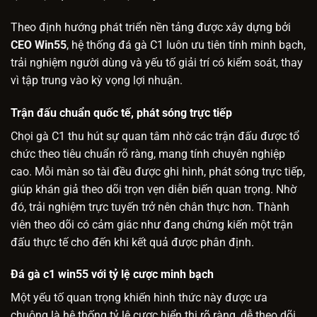
Theo định hướng phát triển nền tảng được xây dựng bởi
CEO Win55
, hệ thống đá gà C1 luôn ưu tiên tính minh bạch,
trải nghiệm người dùng và yếu tố giải trí có kiểm soát, thay
vì tập trung vào kỳ vọng lợi nhuận.
Trận đấu chuẩn quốc tế, phát sóng trực tiếp
Chọi gà C1 thu hút sự quan tâm nhờ các trận đấu được tổ
chức theo tiêu chuẩn rõ ràng, mang tính chuyên nghiệp
cao. Mỗi màn so tài đều được ghi hình, phát sóng trực tiếp,
giúp khán giả theo dõi trọn vẹn diễn biến quan trọng. Nhờ
đó, trải nghiệm trực tuyến trở nên chân thực hơn. Thành
viên theo dõi có cảm giác như đang chứng kiến một trận
đấu thực tế cho đến khi kết quả được phân định.
Đá gà c1 win55 với tỷ lệ cược minh bạch
Một yếu tố quan trọng khiến hình thức này được ưa
chuộng là hệ thống tỷ lệ cược hiển thị rõ ràng, dễ theo dõi.