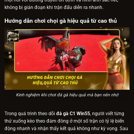
không bị gián đoạn khi trận đấu diễn ra nhanh.
Hướng dẫn chơi chọi gà hiệu quả từ cao thủ
Kinh nghiệm khi chơi đá gà hiệu quả mà bạn nên nhớ
Trong quá trình theo dõi
đá gà C1 Win55
, người viết từng
thử xuống kèo theo đám đông ở một số trận có tỷ lệ biến
động nhanh và nhận thấy kết quả không như kỳ vọng. Sau