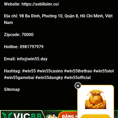
Website:
https://asbilisim.co/
Địa chỉ: 98 Ba Đình, Phường 10, Quận 8, Hồ Chí Minh, Việt
Nam
Zipcode: 70000
Hotline: 0981797979
Email:
info@win55.day
Hashtag:
#win55 #win55casino #win55thethao #win55slot
#win55gamebai #win55dangky #win55official
×
Sitemap