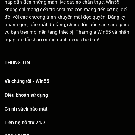
hấp dẫn đến những màn live casino chân thực, Win55
không chỉ mang đến trò chơi mà còn mang đến cơ hội đổi
đời với các chương trình khuyến mãi độc quyền. Đăng ký
nhanh gọn, bảo mật đa tầng, chúng tôi luôn sẵn sàng phục
vụ bạn trên mọi nền tảng thiết bị. Tham gia Win55 và nhận
ngay ưu đãi chào mừng dành riêng cho bạn!
THÔNG TIN
Về chúng tôi - Win55
Điều khoản sử dụng
Chính
sách
bảo mật
Liên hệ hỗ trợ 24/7