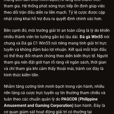
tham gia. Hệ thống phát sóng trực tiếp ổn định giúp việc
theo dõi trận đấu diễn ra liền mạch. Tỷ lệ cược được cập
nhật công khai hỗ trợ đưa ra quyết định chính xác hơn.
Bên cạnh đó, môi trường giải trí an toàn cũng là lý do khiến
nhiều thành viên tin tưởng gắn bó lâu dài.
Đá gà Win55
nói
chung và Đá gà C1 Win55 nói riêng mang tính giải trí trực
tuyến và không đảm bảo lợi nhuận. Kết quả mỗi trận đấu
có thể thay đổi nhanh chóng theo diễn biến thực tế. Người
tham gia nên đặt giới hạn rõ ràng về ngân sách, thời gian
và chỉ tham gia khi cảm thấy thoải mái, tránh coi đây là
hình thức kiếm tiền.
Nhằm tăng cường tính minh bạch trong vận hành, nhiều
nền tảng cá cược trực tuyến uy tín thường tham chiếu và
tuân theo các chuẩn quản lý do
PAGCOR
(Philippine
Amusement and Gaming Corporation)
ban hành. Đây là
cơ quan giám sát hoạt động giải trí có thưởng tại