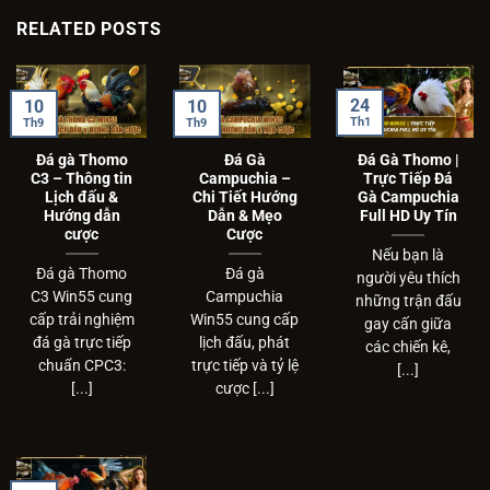
RELATED POSTS
24
10
10
Th1
Th9
Th9
Đá gà Thomo
Đá Gà
Đá Gà Thomo |
C3 – Thông tin
Campuchia –
Trực Tiếp Đá
Lịch đấu &
Chi Tiết Hướng
Gà Campuchia
Hướng dẫn
Dẫn & Mẹo
Full HD Uy Tín
cược
Cược
Nếu bạn là
Đá gà Thomo
Đá gà
người yêu thích
C3 Win55 cung
Campuchia
những trận đấu
cấp trải nghiệm
Win55 cung cấp
gay cấn giữa
đá gà trực tiếp
lịch đấu, phát
các chiến kê,
chuẩn CPC3:
trực tiếp và tỷ lệ
[...]
[...]
cược [...]