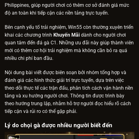
Philippines, giúp người chơi có thêm cơ sở đánh giá mức
độ an toàn khi tiếp cận các nền tảng trực tuyến.
Bên cạnh yếu tố trải nghiệm, Win55 còn thường xuyên triển
khai các chương trình
Khuyến Mãi
dành cho người chơi
quan tâm đến đá gà C1. Những ưu đãi này giúp thành viên
mới có thêm cơ hội trải nghiệm mà không cần bỏ ra quá
nhiều chi phí ban đầu.
Nội dung bài viết được biên soạn bởi nhóm tổng hợp và
đánh giá các hình thức giải trí trực tuyến, dựa trên việc
theo dõi thực tế các trận đấu, phân tích cách vận hành nền
tảng và xu hướng người chơi. Thông tin được trình bày
theo hướng trung lập, nhằm hỗ trợ người đọc hiểu rõ cách
tiếp cận và rủi ro có thể gặp phải.
Lý do chọi gà được nhiều người biết đến