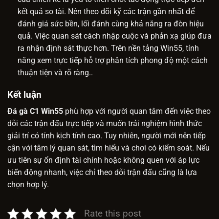
kết quả so tài. Nên theo dõi kỹ các trận gần nhất để
đánh giá sức bền, lối đánh cùng khả năng ra đòn hiệu
quả. Việc quan sát cách nhập cuộc và phản xạ giúp đưa
ra nhận định sát thực hơn. Trên nền tảng Win55, tính
năng xem trực tiếp hỗ trợ phân tích phong độ một cách
thuận tiện và rõ ràng..
Kết luận
Đá gà C1 Win55
phù hợp với người quan tâm đến việc theo
dõi các trận đấu trực tiếp và muốn trải nghiệm hình thức
giải trí có tính kịch tính cao. Tuy nhiên, người mới nên tiếp
cận với tâm lý quan sát, tìm hiểu và chơi có kiểm soát. Nếu
ưu tiên sự ổn định tài chính hoặc không quen với áp lực
biến động nhanh, việc chỉ theo dõi trận đấu cũng là lựa
chọn hợp lý.
Rate this post