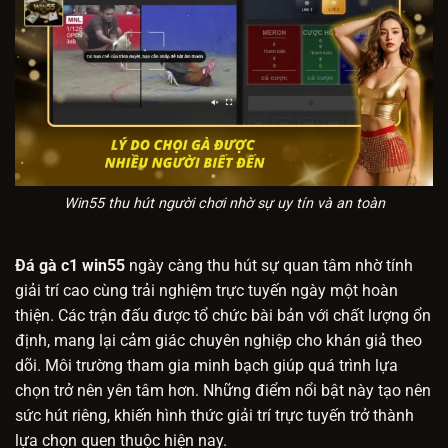
Win55 thu hút người chơi nhờ sự uy tín và an toàn
Đá gà c1 win55
ngày càng thu hút sự quan tâm nhờ tính
giải trí cao cùng trải nghiệm trực tuyến ngày một hoàn
thiện. Các trận đấu được tổ chức bài bản với chất lượng ổn
định, mang lại cảm giác chuyên nghiệp cho khán giả theo
dõi. Môi trường tham gia minh bạch giúp quá trình lựa
chọn trở nên yên tâm hơn. Những điểm nổi bật này tạo nên
sức hút riêng, khiến hình thức giải trí trực tuyến trở thành
lựa chọn quen thuộc hiện nay.