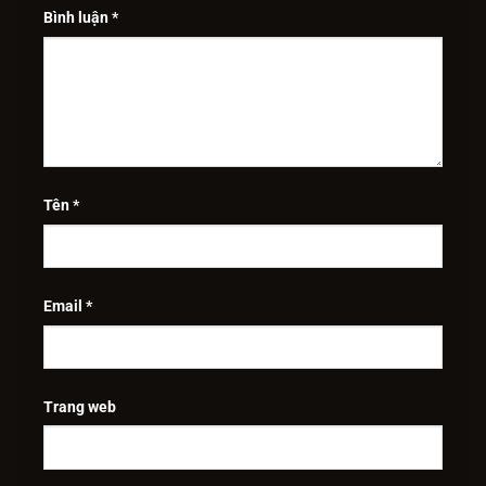
Bình luận
*
Tên
*
Email
*
Trang web